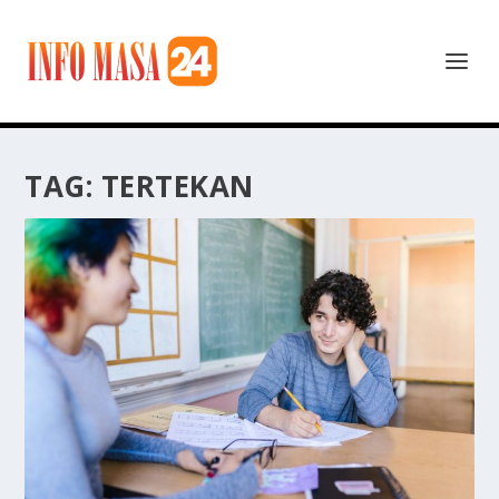
TAG:
TERTEKAN