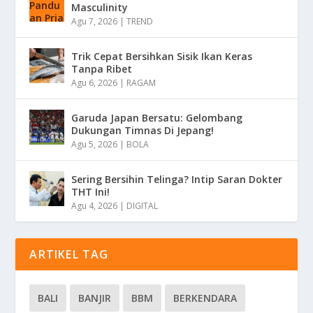
Masculinity
Agu 7, 2026
|
TREND
Trik Cepat Bersihkan Sisik Ikan Keras
Tanpa Ribet
Agu 6, 2026
|
RAGAM
Garuda Japan Bersatu: Gelombang
Dukungan Timnas Di Jepang!
Agu 5, 2026
|
BOLA
Sering Bersihin Telinga? Intip Saran Dokter
THT Ini!
Agu 4, 2026
|
DIGITAL
ARTIKEL TAG
BALI
BANJIR
BBM
BERKENDARA