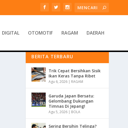
DIGITAL
OTOMOTIF
RAGAM
DAERAH
BERITA TERBARU
Trik Cepat Bersihkan Sisik
Ikan Keras Tanpa Ribet
Agu 6, 2026
|
RAGAM
Garuda Japan Bersatu:
Gelombang Dukungan
Timnas Di Jepang!
Agu 5, 2026
|
BOLA
Sering Bersihin Telinga?