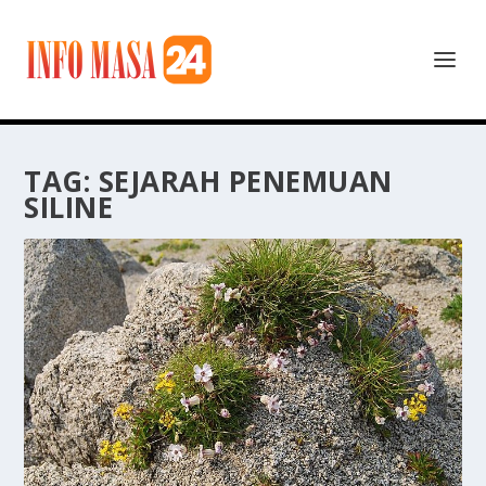
TAG:
SEJARAH PENEMUAN
SILINE