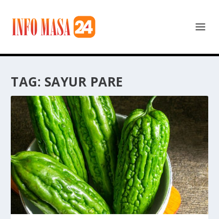
TAG:
SAYUR PARE