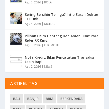
Agu 5, 2026
|
BOLA
Sering Bersihin Telinga? Intip Saran Dokter
THT Ini!
Agu 4, 2026
|
DIGITAL
Pilihan Helm Ganteng Dan Aman Buat Para
Rider RX King
Agu 3, 2026
|
OTOMOTIF
Nota Kredit: Bikin Pencatatan Transaksi
Lebih Rapi
Agu 2, 2026
|
NEWS
ARTIKEL TAG
BALI
BANJIR
BBM
BERKENDARA