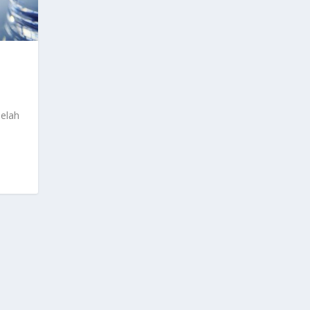
Telah