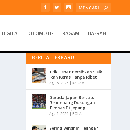
DIGITAL
OTOMOTIF
RAGAM
DAERAH
BERITA TERBARU
Trik Cepat Bersihkan Sisik
Ikan Keras Tanpa Ribet
Agu 6, 2026
|
RAGAM
Garuda Japan Bersatu:
Gelombang Dukungan
Timnas Di Jepang!
Agu 5, 2026
|
BOLA
Sering Bersihin Telinga?