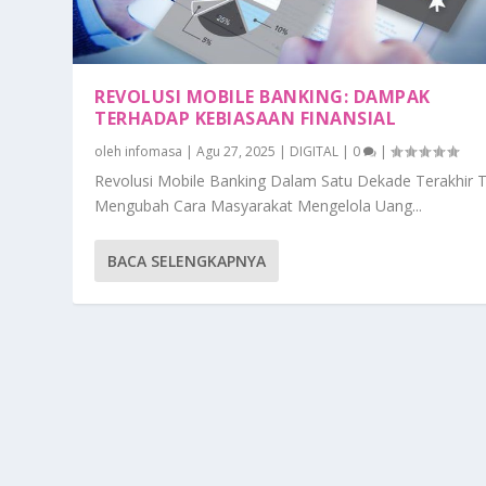
REVOLUSI MOBILE BANKING: DAMPAK
TERHADAP KEBIASAAN FINANSIAL
oleh
infomasa
|
Agu 27, 2025
|
DIGITAL
|
0
|
Revolusi Mobile Banking Dalam Satu Dekade Terakhir 
Mengubah Cara Masyarakat Mengelola Uang...
BACA SELENGKAPNYA