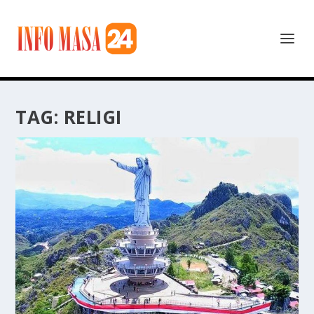
TAG:
RELIGI