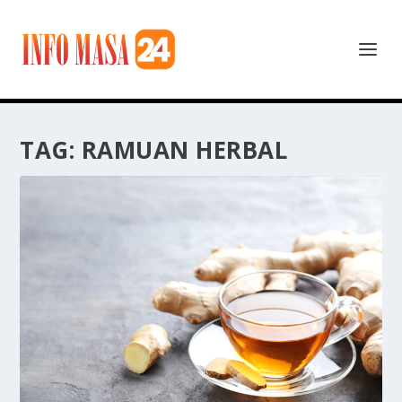
TAG:
RAMUAN HERBAL