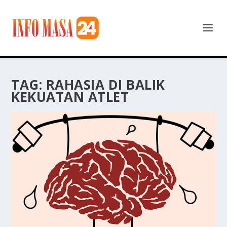
TAG:
RAHASIA DI BALIK
KEKUATAN ATLET