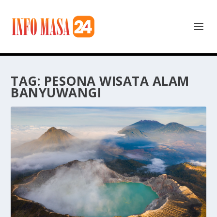
TAG:
PESONA WISATA ALAM
BANYUWANGI