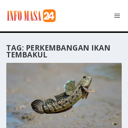
TAG:
PERKEMBANGAN IKAN
TEMBAKUL