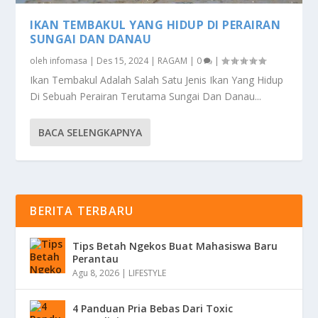
IKAN TEMBAKUL YANG HIDUP DI PERAIRAN
SUNGAI DAN DANAU
oleh
infomasa
|
Des 15, 2024
|
RAGAM
|
0
|
Ikan Tembakul Adalah Salah Satu Jenis Ikan Yang Hidup
Di Sebuah Perairan Terutama Sungai Dan Danau...
BACA SELENGKAPNYA
BERITA TERBARU
Tips Betah Ngekos Buat Mahasiswa Baru
Perantau
Agu 8, 2026
|
LIFESTYLE
4 Panduan Pria Bebas Dari Toxic