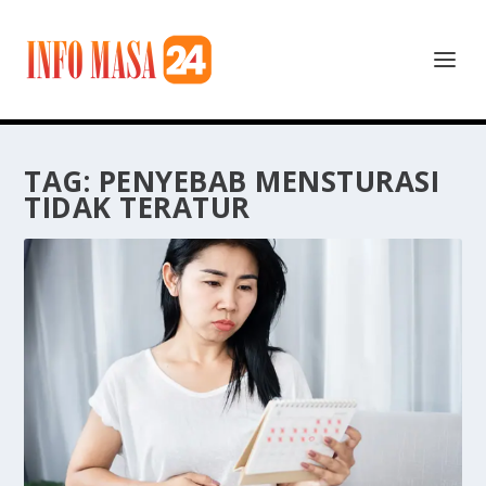
TAG:
PENYEBAB MENSTURASI
TIDAK TERATUR