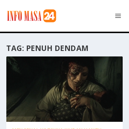
TAG:
PENUH DENDAM