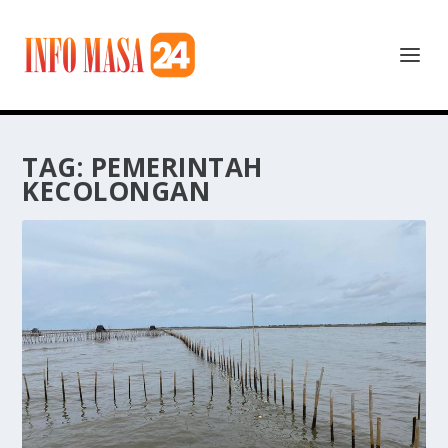
TAG:
PEMERINTAH
KECOLONGAN