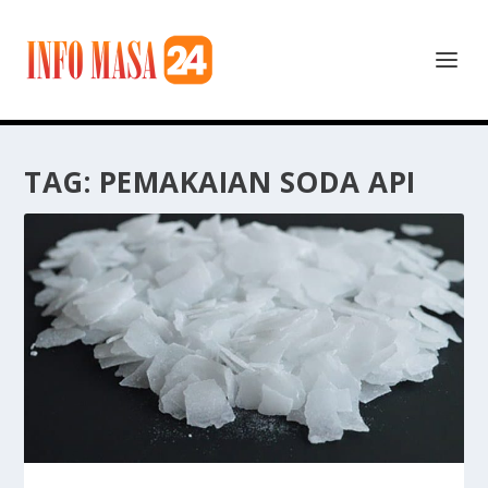
TAG:
PEMAKAIAN SODA API