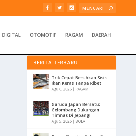
DIGITAL
OTOMOTIF
RAGAM
DAERAH
BERITA TERBARU
Trik Cepat Bersihkan Sisik
Ikan Keras Tanpa Ribet
Agu 6, 2026
|
RAGAM
Garuda Japan Bersatu:
Gelombang Dukungan
Timnas Di Jepang!
Agu 5, 2026
|
BOLA