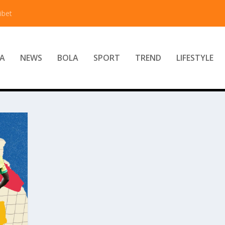
ibet
A
NEWS
BOLA
SPORT
TREND
LIFESTYLE