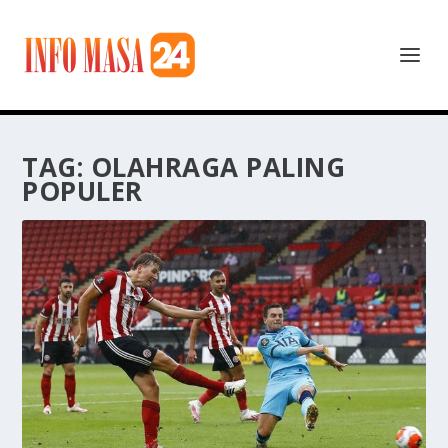
TAG:
OLAHRAGA PALING
POPULER