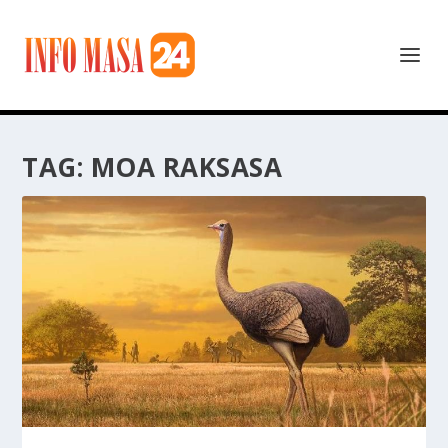
TAG:
MOA RAKSASA