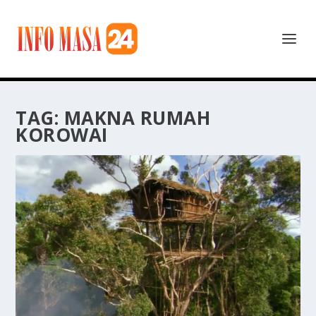
TAG:
MAKNA RUMAH
KOROWAI