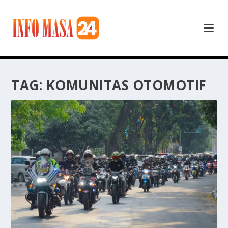
TAG:
KOMUNITAS OTOMOTIF