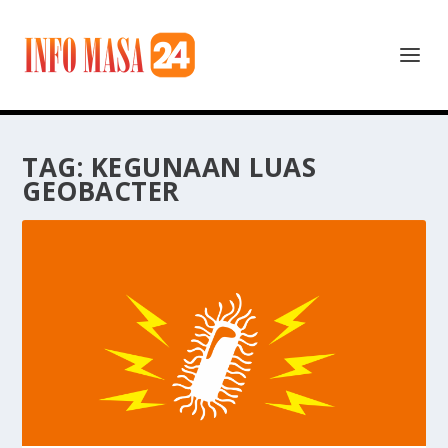
TAG:
KEGUNAAN LUAS
GEOBACTER