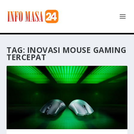
TAG:
INOVASI MOUSE GAMING
TERCEPAT