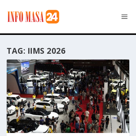
TAG:
IIMS 2026