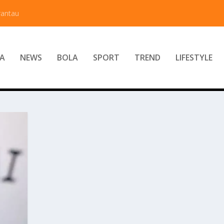
rantau
A
NEWS
BOLA
SPORT
TREND
LIFESTYLE