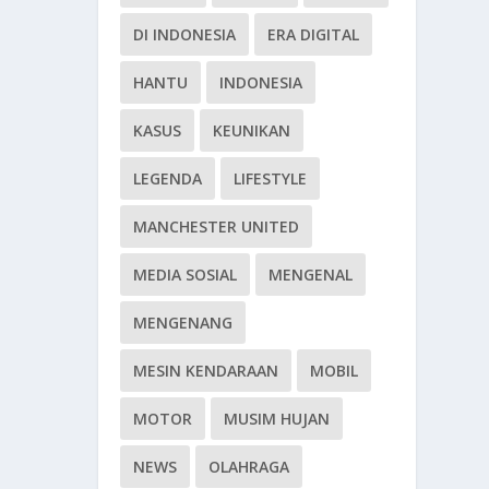
DI INDONESIA
ERA DIGITAL
HANTU
INDONESIA
KASUS
KEUNIKAN
LEGENDA
LIFESTYLE
MANCHESTER UNITED
MEDIA SOSIAL
MENGENAL
MENGENANG
MESIN KENDARAAN
MOBIL
MOTOR
MUSIM HUJAN
NEWS
OLAHRAGA