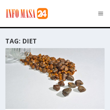
TAG:
DIET