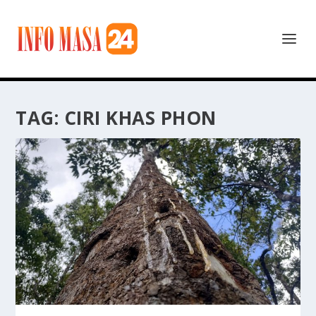
TAG:
CIRI KHAS PHON