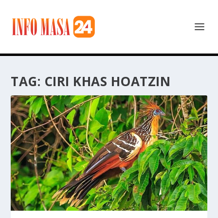
TAG:
CIRI KHAS HOATZIN