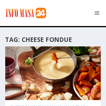
TAG:
CHEESE FONDUE