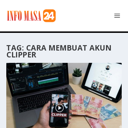
TAG:
CARA MEMBUAT AKUN
CLIPPER