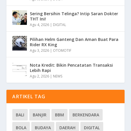
Sering Bersihin Telinga? Intip Saran Dokter
THT Ini!
Agu 4, 2026
|
DIGITAL
Pilihan Helm Ganteng Dan Aman Buat Para
Rider RX King
Agu 3, 2026
|
OTOMOTIF
Nota Kredit: Bikin Pencatatan Transaksi
Lebih Rapi
Agu 2, 2026
|
NEWS
ARTIKEL TAG
BALI
BANJIR
BBM
BERKENDARA
BOLA
BUDAYA
DAERAH
DIGITAL