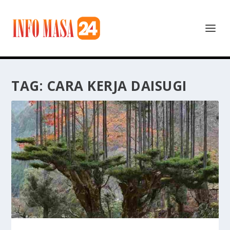
TAG:
CARA KERJA DAISUGI