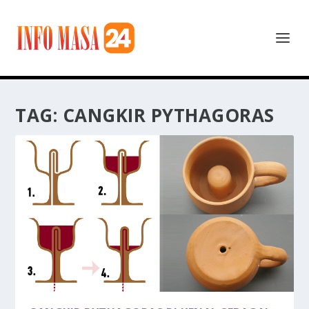
TAG:
CANGKIR PYTHAGORAS