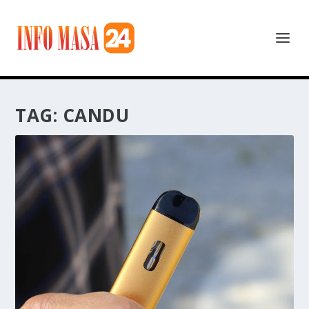
TAG:
CANDU