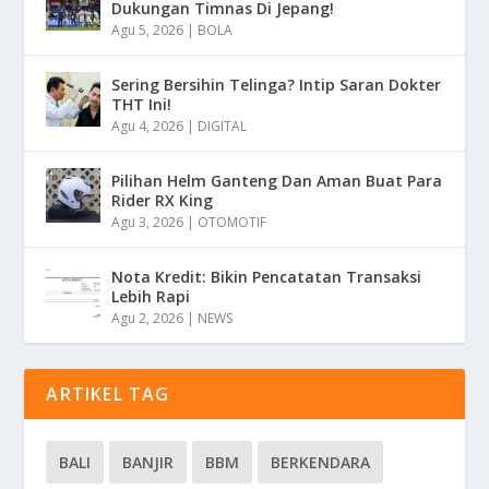
Dukungan Timnas Di Jepang!
Agu 5, 2026
|
BOLA
Sering Bersihin Telinga? Intip Saran Dokter
THT Ini!
Agu 4, 2026
|
DIGITAL
Pilihan Helm Ganteng Dan Aman Buat Para
Rider RX King
Agu 3, 2026
|
OTOMOTIF
Nota Kredit: Bikin Pencatatan Transaksi
Lebih Rapi
Agu 2, 2026
|
NEWS
ARTIKEL TAG
BALI
BANJIR
BBM
BERKENDARA