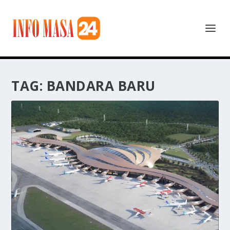
TAG:
BANDARA BARU