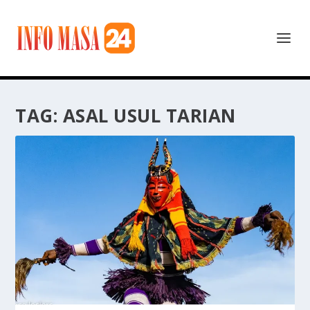
TAG:
ASAL USUL TARIAN