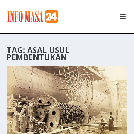
TAG:
ASAL USUL
PEMBENTUKAN