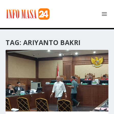
TAG:
ARIYANTO BAKRI